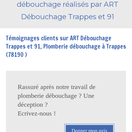
débouchage réalisés par ART
Débouchage Trappes et 91
Témoignages clients sur ART Débouchage
Trappes et 91, Plomberie débouchage à Trappes
(78190 )
Rassuré après notre travail de
plomberie débouchage ? Une
déception ?
Ecrivez-nous !
Donner mon avis