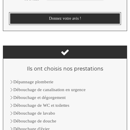
Donnez votre avis !
Ils ont choisis nos prestations
Dépannage plomberie
Débouchage de canalisation en urgence
Débouchage et dégorgement
Débouchage de WC et toilettes
Débouchage de lavabo
Débouchage de douche
Débouchage d'évier