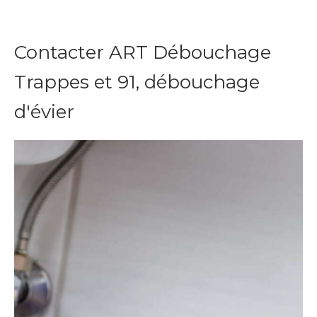
Contacter ART Débouchage
Trappes et 91, débouchage
d'évier