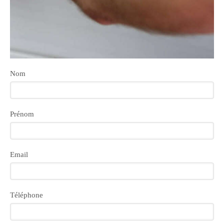
Nom
Prénom
Email
Téléphone