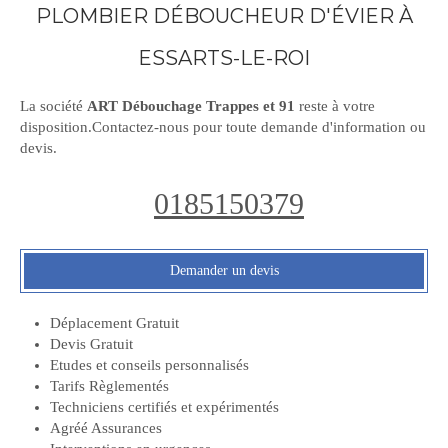
PLOMBIER DÉBOUCHEUR D'ÉVIER À
ESSARTS-LE-ROI
La société
ART Débouchage Trappes et 91
reste à votre
disposition.Contactez-nous pour toute demande d'information ou
devis.
0185150379
Demander un devis
Déplacement Gratuit
Devis Gratuit
Etudes et conseils personnalisés
Tarifs Règlementés
Techniciens certifiés et expérimentés
Agréé Assurances