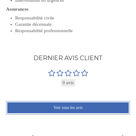
Interventions en urgences
Assurances
Responsabilité civile
Garantie décennale
Responsabilité professionnelle
DERNIER AVIS CLIENT
0 avis
Voir tous les avis