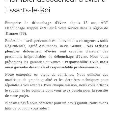
Essarts-le-Roi
Entreprise de
débouchage d'évier
depuis 15 ans, ART
Débouchage Trappes et 91 est à votre service dans la région de
Trappes (78)
.
Etudes et conseils personnalisés, interventions en urgences, tarifs
Règlementés, agréé Assurances, devis Gratuit...
Nos artisans
plombier déboucheur d'évier
sont capables d'assurer des
prestations irréprochables de
débouchage d'évier
. Nous vous
présentons les garanties suivantes :
responsabilité civile mais
aussi garantie décennale et responsabilité professionnelle
.
Notre entreprise est digne de confiance. Nous utilisons des
matériaux de grande qualité et les dernières techniques pour
répondre à vos attentes. Pour chaque mission, nous vous offrons
le soutien et les conseils dont vous avez besoin pour la réussite
de votre projet.
N'hésitez pas à nous contacter pour un devis gratuit. Nous avons
hâte de pouvoir vous aider !