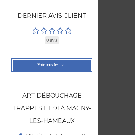
DERNIER AVIS CLIENT
0 avis
Voir tous les avis
ART DÉBOUCHAGE
TRAPPES ET 91 À MAGNY-
LES-HAMEAUX