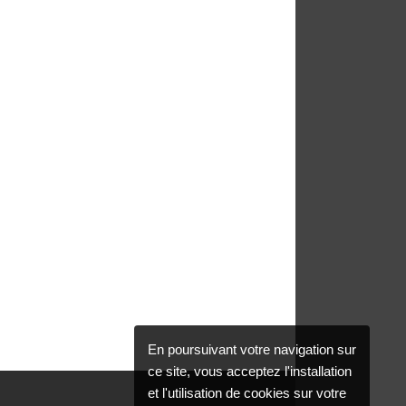
En poursuivant votre navigation sur
ce site, vous acceptez l'installation
et l'utilisation de cookies sur votre