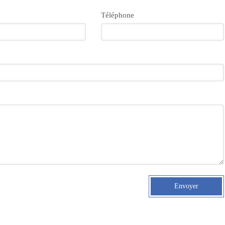
Téléphone
Envoyer