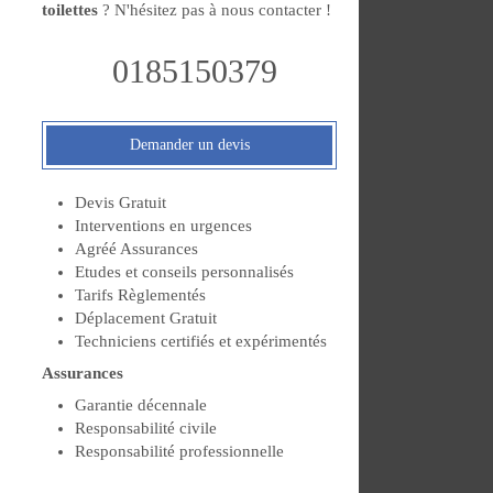
toilettes
? N'hésitez pas à nous contacter !
0185150379
Demander un devis
Devis Gratuit
Interventions en urgences
Agréé Assurances
Etudes et conseils personnalisés
Tarifs Règlementés
Déplacement Gratuit
Techniciens certifiés et expérimentés
Assurances
Garantie décennale
Responsabilité civile
Responsabilité professionnelle