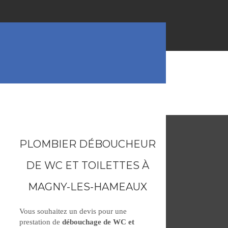
PLOMBIER DÉBOUCHEUR
DE WC ET TOILETTES À
MAGNY-LES-HAMEAUX
Vous souhaitez un devis pour une
prestation de
débouchage de WC et