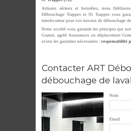
Artisans sérieux et honnêtes, nous fidéliso
Débouchage Trappes et 91 Trappes vous garant
interlocuteur pour vos travaux de débouchage d
Notre société vous garantie les principes qui sui
Gratuit, agréé Assurances ou déplacement Grat
avons les garanties nécessaires :
responsabilité p
Contacter ART Débo
débouchage de lava
Nom
Email