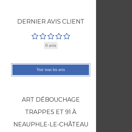
DERNIER AVIS CLIENT
0 avis
Voir tous les avis
ART DÉBOUCHAGE
TRAPPES ET 91 À
NEAUPHLE-LE-CHÂTEAU