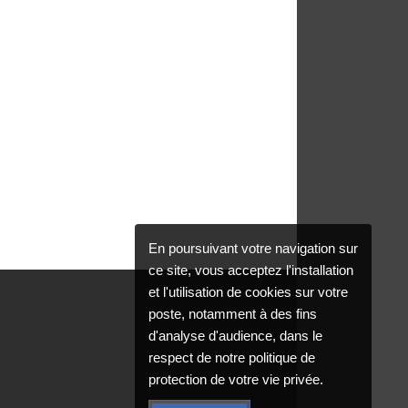
En poursuivant votre navigation sur
ce site, vous acceptez l'installation
et l'utilisation de cookies sur votre
poste, notamment à des fins
d'analyse d'audience, dans le
respect de notre politique de
protection de votre vie privée.