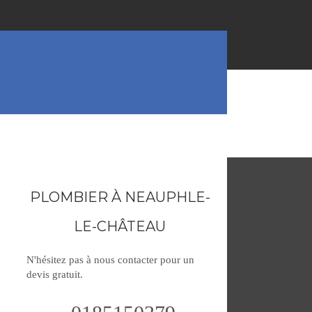
PLOMBIER À NEAUPHLE-
LE-CHÂTEAU
N'hésitez pas à nous contacter pour un
devis gratuit.