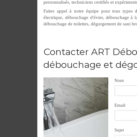
personnalisés, techniciens certifiés et expérimen
Faites appel à notre équipe pour tous types 
électrique, débouchage d'évier, débouchage à
débouchage de toilettes, dégorgement de sani br
Contacter ART Débo
débouchage et dégo
Nom
Email
Sujet