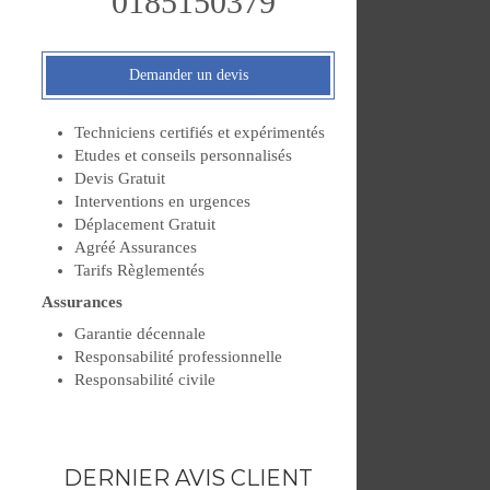
0185150379
Demander un devis
Techniciens certifiés et expérimentés
Etudes et conseils personnalisés
Devis Gratuit
Interventions en urgences
Déplacement Gratuit
Agréé Assurances
Tarifs Règlementés
Assurances
Garantie décennale
Responsabilité professionnelle
Responsabilité civile
DERNIER AVIS CLIENT